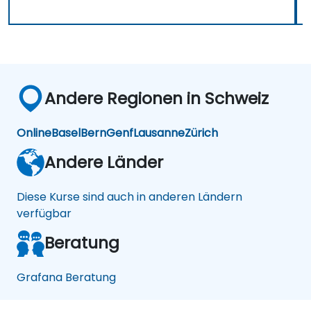
Andere Regionen in Schweiz
Online
Basel
Bern
Genf
Lausanne
Zürich
Andere Länder
Diese Kurse sind auch in anderen Ländern
verfügbar
Beratung
Grafana Beratung