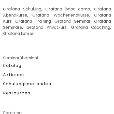
Grafana Schulung, Grafana boot camp, Grafana
Abendkurse, Grafana Wochenendkurse, Grafana
Kurs, Grafana Training, Grafana Seminar, Grafana
Seminare, Grafana Privatkurs, Grafana Coaching,
Grafana Lehrer
Seminarübersicht
Katalog
Aktionen
Schulungsmethoden
Ressourcen
Beratung