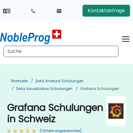
Kontaktanfrage
Startseite
Data Analysis Schulungen
Data Visualization Schulungen
Grafana Schulungen
Grafana Schulungen
in Schweiz
(1 Erfahrungsberichte)