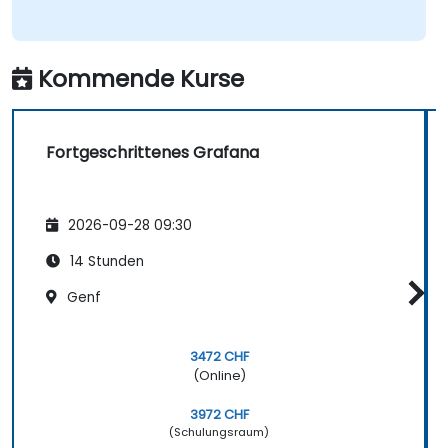
Kommende Kurse
Fortgeschrittenes Grafana
2026-09-28 09:30
14 Stunden
Genf
3472 CHF
(Online)
3972 CHF
(Schulungsraum)