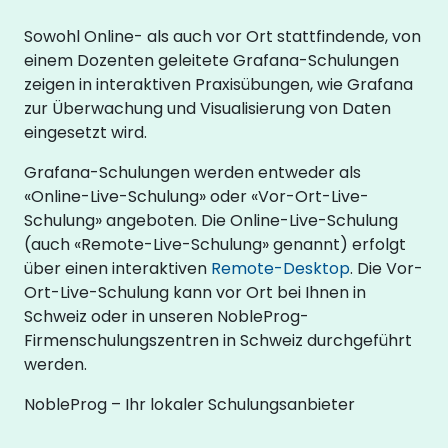
Sowohl Online- als auch vor Ort stattfindende, von
einem Dozenten geleitete Grafana-Schulungen
zeigen in interaktiven Praxisübungen, wie Grafana
zur Überwachung und Visualisierung von Daten
eingesetzt wird.
Grafana-Schulungen werden entweder als
«Online-Live-Schulung» oder «Vor-Ort-Live-
Schulung» angeboten. Die Online-Live-Schulung
(auch «Remote-Live-Schulung» genannt) erfolgt
über einen interaktiven
Remote-Desktop
. Die Vor-
Ort-Live-Schulung kann vor Ort bei Ihnen in
Schweiz oder in unseren NobleProg-
Firmenschulungszentren in Schweiz durchgeführt
werden.
NobleProg – Ihr lokaler Schulungsanbieter