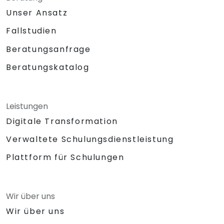
Unser Ansatz
Fallstudien
Beratungsanfrage
Beratungskatalog
Leistungen
Digitale Transformation
Verwaltete Schulungsdienstleistung
Plattform für Schulungen
Wir über uns
Wir über uns