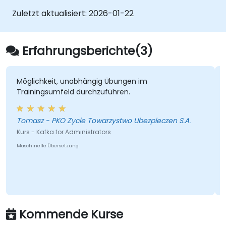
Zuletzt aktualisiert:
2026-01-22
Erfahrungsberichte(3)
Möglichkeit, unabhängig Übungen im
Trainingsumfeld durchzuführen.
Tomasz - PKO Zycie Towarzystwo Ubezpieczen S.A.
Kurs - Kafka for Administrators
Maschinelle Übersetzung
Kommende Kurse