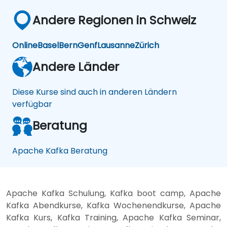
Andere Regionen in Schweiz
Online
Basel
Bern
Genf
Lausanne
Zürich
Andere Länder
Diese Kurse sind auch in anderen Ländern
verfügbar
Beratung
Apache Kafka Beratung
Apache Kafka Schulung, Kafka boot camp, Apache
Kafka Abendkurse, Kafka Wochenendkurse, Apache
Kafka Kurs, Kafka Training, Apache Kafka Seminar,