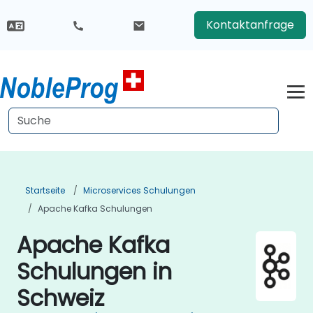
Kontaktanfrage
Startseite
Microservices Schulungen
Apache Kafka Schulungen
Apache Kafka
Schulungen in
Schweiz