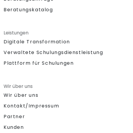
Beratungskatalog
Leistungen
Digitale Transformation
Verwaltete Schulungsdienstleistung
Plattform für Schulungen
Wir über uns
Wir über uns
Kontakt/Impressum
Partner
Kunden