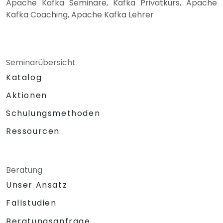
Apache Kafka Seminare, Kafka Privatkurs, Apache
Kafka Coaching, Apache Kafka Lehrer
Seminarübersicht
Katalog
Aktionen
Schulungsmethoden
Ressourcen
Beratung
Unser Ansatz
Fallstudien
Beratungsanfrage