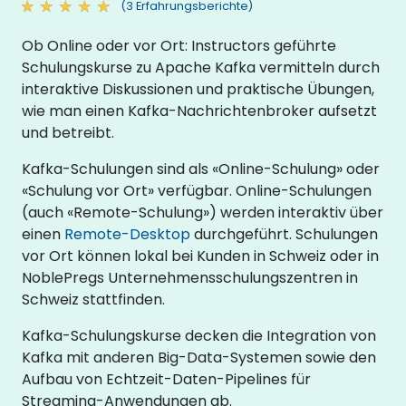
(3 Erfahrungsberichte)
Ob Online oder vor Ort: Instructors geführte
Schulungskurse zu Apache Kafka vermitteln durch
interaktive Diskussionen und praktische Übungen,
wie man einen Kafka-Nachrichtenbroker aufsetzt
und betreibt.
Kafka-Schulungen sind als «Online-Schulung» oder
«Schulung vor Ort» verfügbar. Online-Schulungen
(auch «Remote-Schulung») werden interaktiv über
einen
Remote-Desktop
durchgeführt. Schulungen
vor Ort können lokal bei Kunden in Schweiz oder in
NoblePregs Unternehmensschulungszentren in
Schweiz stattfinden.
Kafka-Schulungskurse decken die Integration von
Kafka mit anderen Big-Data-Systemen sowie den
Aufbau von Echtzeit-Daten-Pipelines für
Streaming-Anwendungen ab.