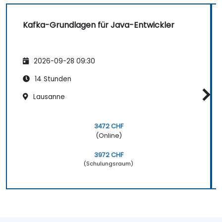
Kafka-Grundlagen für Java-Entwickler
2026-09-28 09:30
14 Stunden
Lausanne
3472 CHF
(Online)
3972 CHF
(Schulungsraum)