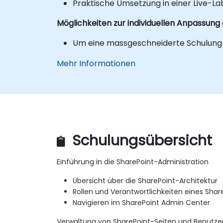
Praktische Umsetzung in einer Live-
Möglichkeiten zur individuellen Anpassung
Um eine massgeschneiderte Schulung fü
Mehr Informationen
Schulungsübersicht
Einführung in die SharePoint-Administration
Übersicht über die SharePoint-Architektur
Rollen und Verantwortlichkeiten eines Shar
Navigieren im SharePoint Admin Center
Verwaltung von SharePoint-Seiten und Benutze