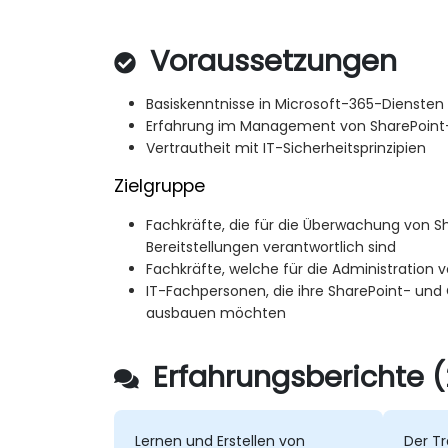
Voraussetzungen
Basiskenntnisse in Microsoft-365-Diensten
Erfahrung im Management von SharePoint
Vertrautheit mit IT-Sicherheitsprinzipien
Zielgruppe
Fachkräfte, die für die Überwachung von S
Bereitstellungen verantwortlich sind
Fachkräfte, welche für die Administration 
IT-Fachpersonen, die ihre SharePoint- un
ausbauen möchten
Erfahrungsberichte (
Lernen und Erstellen von
Der T