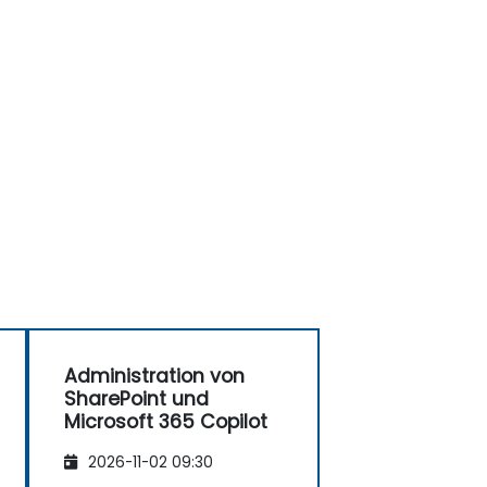
Administration von
SharePoint und
Microsoft 365 Copilot
2026-11-02 09:30