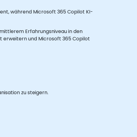
nt, während Microsoft 365 Copilot KI-
t mittlerem Erfahrungsniveau in den
t erweitern und Microsoft 365 Copilot
nisation zu steigern.