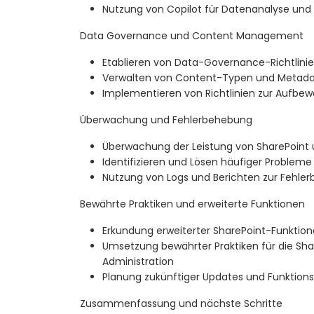
Nutzung von Copilot für Datenanalyse und 
Data Governance und Content Management
Etablieren von Data-Governance-Richtlini
Verwalten von Content-Typen und Metad
Implementieren von Richtlinien zur Aufbe
Überwachung und Fehlerbehebung
Überwachung der Leistung von SharePoint 
Identifizieren und Lösen häufiger Probleme
Nutzung von Logs und Berichten zur Fehle
Bewährte Praktiken und erweiterte Funktionen
Erkundung erweiterter SharePoint-Funktio
Umsetzung bewährter Praktiken für die Sha
Administration
Planung zukünftiger Updates und Funktion
Zusammenfassung und nächste Schritte