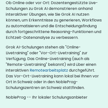
Ob Online oder vor Ort: Dozentengestützte Live-
Schulungen zu Grok AI demonstrieren anhand
interaktiver Übungen, wie Sie Grok AI nutzen
können, um Erkenntnisse zu generieren, Workflows
zu automatisieren und die Entscheidungsfindung
durch fortgeschrittene Reasoning-Funktionen und
Echtzeit-Datenanalyse zu verbessern.
Grok AI-Schulungen stehen als "Online-
Livetraining" oder "Vor-Ort-Livetraining" zur
Verfügung. Das Online-Livetraining (auch als
"Remote-Livetraining" bekannt) wird über einen
interaktiven
Remotearbeitsplatz
durchgeführt.
Das Vor-Ort-Livetraining kann lokal bei Ihnen vor
Ort in Schweiz oder in den NobleProg-
Schulungszentren an Schweiz stattfinden.
NobleProg -- Ihr lokaler Schulungsanbieter