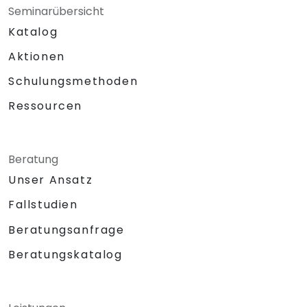
Seminarübersicht
Katalog
Aktionen
Schulungsmethoden
Ressourcen
Beratung
Unser Ansatz
Fallstudien
Beratungsanfrage
Beratungskatalog