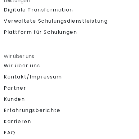
Leistungen
Digitale Transformation
Verwaltete Schulungsdienstleistung
Plattform für Schulungen
Wir über uns
Wir über uns
Kontakt/Impressum
Partner
Kunden
Erfahrungsberichte
Karrieren
FAQ