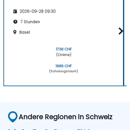
2026-09-28 09:30
7 Stunden
Basel
1736 CHF
(Online)
1986 CHF
(Schulungsraum)
Andere Regionen in Schweiz