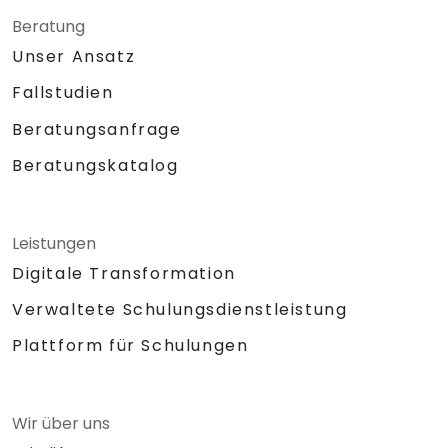
Beratung
Unser Ansatz
Fallstudien
Beratungsanfrage
Beratungskatalog
Leistungen
Digitale Transformation
Verwaltete Schulungsdienstleistung
Plattform für Schulungen
Wir über uns