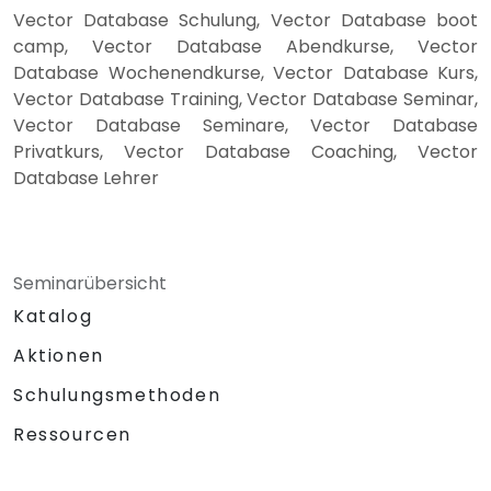
Vector Database Schulung, Vector Database boot
camp, Vector Database Abendkurse, Vector
Database Wochenendkurse, Vector Database Kurs,
Vector Database Training, Vector Database Seminar,
Vector Database Seminare, Vector Database
Privatkurs, Vector Database Coaching, Vector
Database Lehrer
Seminarübersicht
Katalog
Aktionen
Schulungsmethoden
Ressourcen