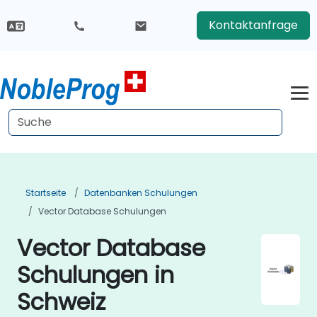
Kontaktanfrage
Startseite
Datenbanken Schulungen
Vector Database Schulungen
Vector Database
Schulungen in
Schweiz