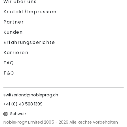
Wir über uns
Kontakt/Impressum
Partner
Kunden
Erfahrungsberichte
Karrieren
FAQ
T&C
switzerland@nobleprog.ch
+41 (0) 43 508 1309
Schweiz
NobleProg® Limited 2005 -
2026
Alle Rechte vorbehalten