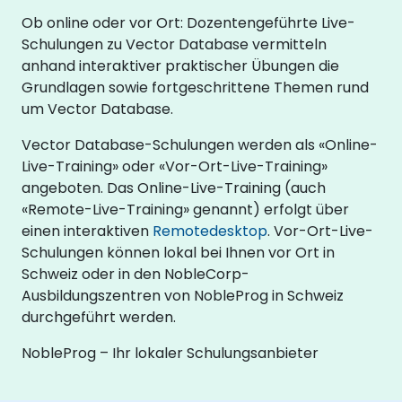
Ob online oder vor Ort: Dozentengeführte Live-
Schulungen zu Vector Database vermitteln
anhand interaktiver praktischer Übungen die
Grundlagen sowie fortgeschrittene Themen rund
um Vector Database.
Vector Database-Schulungen werden als «Online-
Live-Training» oder «Vor-Ort-Live-Training»
angeboten. Das Online-Live-Training (auch
«Remote-Live-Training» genannt) erfolgt über
einen interaktiven
Remotedesktop
. Vor-Ort-Live-
Schulungen können lokal bei Ihnen vor Ort in
Schweiz oder in den NobleCorp-
Ausbildungszentren von NobleProg in Schweiz
durchgeführt werden.
NobleProg – Ihr lokaler Schulungsanbieter