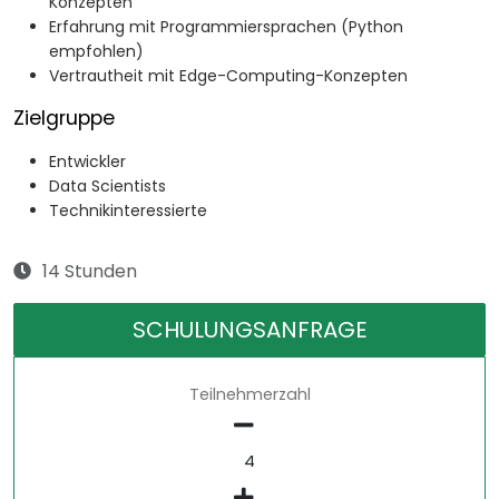
Konzepten
Erfahrung mit Programmiersprachen (Python
empfohlen)
Vertrautheit mit Edge-Computing-Konzepten
Zielgruppe
Entwickler
Data Scientists
Technikinteressierte
14 Stunden
SCHULUNGSANFRAGE
Teilnehmerzahl