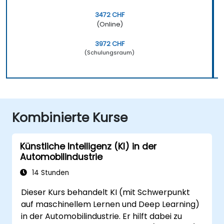
3472 CHF
(Online)
3972 CHF
(Schulungsraum)
Kombinierte Kurse
Künstliche Intelligenz (KI) in der
Automobilindustrie
14 Stunden
Dieser Kurs behandelt KI (mit Schwerpunkt
auf maschinellem Lernen und Deep Learning)
in der Automobilindustrie. Er hilft dabei zu