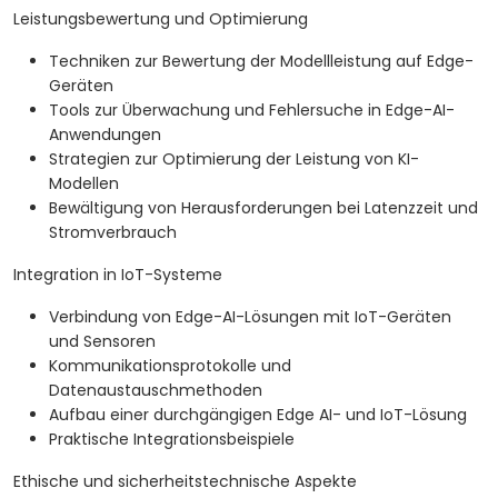
Leistungsbewertung und Optimierung
Techniken zur Bewertung der Modellleistung auf Edge-
Geräten
Tools zur Überwachung und Fehlersuche in Edge-AI-
Anwendungen
Strategien zur Optimierung der Leistung von KI-
Modellen
Bewältigung von Herausforderungen bei Latenzzeit und
Stromverbrauch
Integration in IoT-Systeme
Verbindung von Edge-AI-Lösungen mit IoT-Geräten
und Sensoren
Kommunikationsprotokolle und
Datenaustauschmethoden
Aufbau einer durchgängigen Edge AI- und IoT-Lösung
Praktische Integrationsbeispiele
Ethische und sicherheitstechnische Aspekte