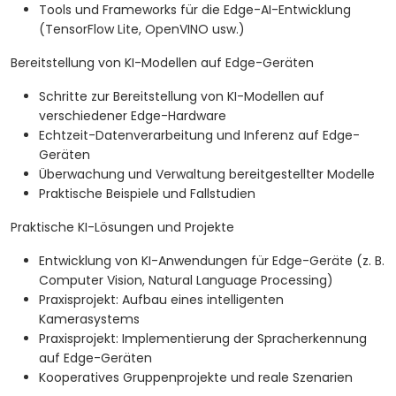
Tools und Frameworks für die Edge-AI-Entwicklung
(TensorFlow Lite, OpenVINO usw.)
Bereitstellung von KI-Modellen auf Edge-Geräten
Schritte zur Bereitstellung von KI-Modellen auf
verschiedener Edge-Hardware
Echtzeit-Datenverarbeitung und Inferenz auf Edge-
Geräten
Überwachung und Verwaltung bereitgestellter Modelle
Praktische Beispiele und Fallstudien
Praktische KI-Lösungen und Projekte
Entwicklung von KI-Anwendungen für Edge-Geräte (z. B.
Computer Vision, Natural Language Processing)
Praxisprojekt: Aufbau eines intelligenten
Kamerasystems
Praxisprojekt: Implementierung der Spracherkennung
auf Edge-Geräten
Kooperatives Gruppenprojekte und reale Szenarien