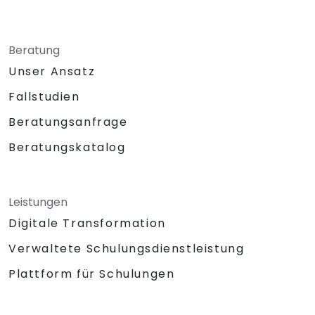
Beratung
Unser Ansatz
Fallstudien
Beratungsanfrage
Beratungskatalog
Leistungen
Digitale Transformation
Verwaltete Schulungsdienstleistung
Plattform für Schulungen