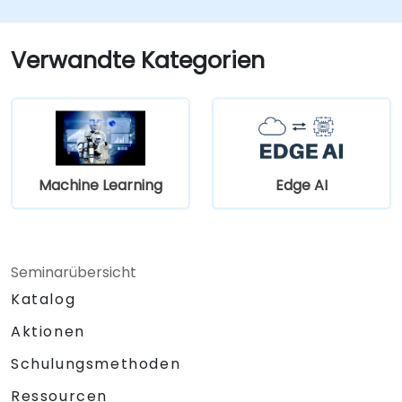
Transparenz zu bewerten.
Verwandte Kategorien
Machine Learning
Edge AI
Seminarübersicht
Katalog
Aktionen
Schulungsmethoden
Ressourcen