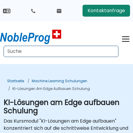
Kontaktanfrage
Startseite
Machine Learning Schulungen
KI-Lösungen Am Edge Aufbauen Schulung
KI-Lösungen am Edge aufbauen
Schulung
Das Kursmodul "KI-Lösungen am Edge aufbauen"
konzentriert sich auf die schrittweise Entwicklung und