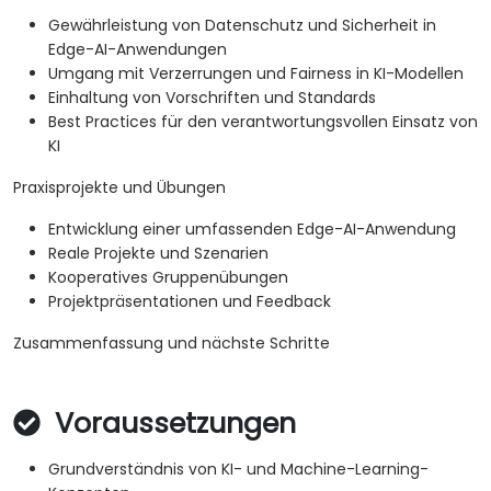
Gewährleistung von Datenschutz und Sicherheit in
Edge-AI-Anwendungen
Umgang mit Verzerrungen und Fairness in KI-Modellen
Einhaltung von Vorschriften und Standards
Best Practices für den verantwortungsvollen Einsatz von
KI
Praxisprojekte und Übungen
Entwicklung einer umfassenden Edge-AI-Anwendung
Reale Projekte und Szenarien
Kooperatives Gruppenübungen
Projektpräsentationen und Feedback
Zusammenfassung und nächste Schritte
Voraussetzungen
Grundverständnis von KI- und Machine-Learning-