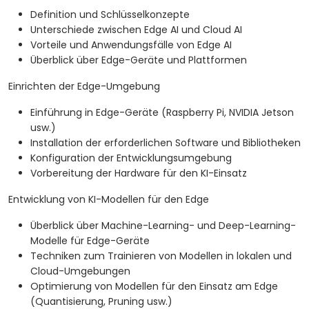
Definition und Schlüsselkonzepte
Unterschiede zwischen Edge AI und Cloud AI
Vorteile und Anwendungsfälle von Edge AI
Überblick über Edge-Geräte und Plattformen
Einrichten der Edge-Umgebung
Einführung in Edge-Geräte (Raspberry Pi, NVIDIA Jetson
usw.)
Installation der erforderlichen Software und Bibliotheken
Konfiguration der Entwicklungsumgebung
Vorbereitung der Hardware für den KI-Einsatz
Entwicklung von KI-Modellen für den Edge
Überblick über Machine-Learning- und Deep-Learning-
Modelle für Edge-Geräte
Techniken zum Trainieren von Modellen in lokalen und
Cloud-Umgebungen
Optimierung von Modellen für den Einsatz am Edge
(Quantisierung, Pruning usw.)