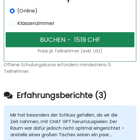
(Online)
Klassenzimmer
Preis je Teilnehmer (exkl. USt)
Offene Schulungskurse erfordern mindestens 5
Teilnehmer.
Erfahrungsberichte (3)
Mir hat besonders der Schluss gefallen, als wir die
Zeit nahmen, mit CHAT GPT herumzuspielen. Der
Raum war dafür jedoch nicht optimal eingerichtet –
anstelle eines großen Tisches wären ein paar