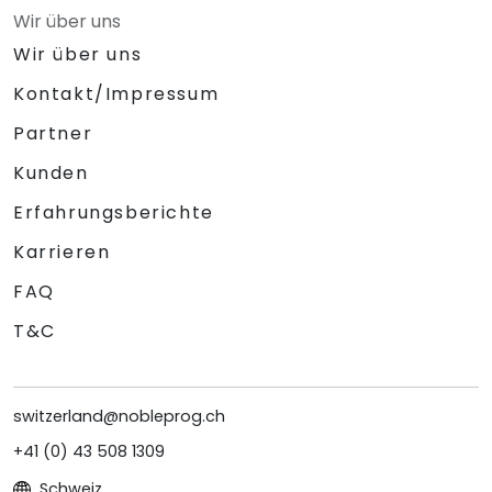
Wir über uns
Wir über uns
Kontakt/Impressum
Partner
Kunden
Erfahrungsberichte
Karrieren
FAQ
T&C
switzerland@nobleprog.ch
+41 (0) 43 508 1309
Schweiz