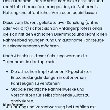
Das autonome Fahren stellt komplexe ethische und
rechtliche Herausforderungen dar, die Sicherheit,
Haftung und öffentliches Vertrauen beeinflussen.
Diese vom Dozent geleitete Live-Schulung (online
oder vor Ort) richtet sich an Anfängerprofessionals,
die sich mit den ethischen Dilemmata und rechtlichen
Rahmenbedingungen rund um autonome Fahrzeuge
auseinandersetzen möchten.
Nach Abschluss dieser Schulung werden die
Teilnehmer in der Lage sein:
Die ethischen Implikationen KI-gestützter
Entscheidungsfindungen in autonomen
Fahrzeugen zu verstehen.
Globale rechtliche Rahmenwerke und
Vorschriften für selbstfahrende Autos zu
analysieren.
Kursformat
Haftung und Verantwortung bei Unfällen mit