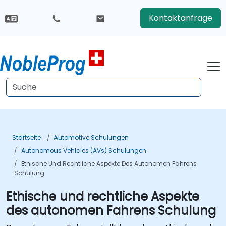
Kontaktanfrage
Startseite
Automotive Schulungen
Autonomous Vehicles (AVs) Schulungen
Ethische Und Rechtliche Aspekte Des Autonomen Fahrens
Schulung
Ethische und rechtliche Aspekte
des autonomen Fahrens Schulung