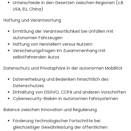
Unterschiede in den Gesetzen zwischen Regionen (z.B.
USA, EU, China)
Haftung und Verantwortung
Ermittlung der Verantwortlichkeit bei Unfällen mit
autonomen Fahrzeugen
Haftung von Herstellern versus Nutzern
Versicherungsfragen im Zusammenhang mit
selbstfahrenden Autos
Datenschutz und Privatsphäre in der autonomen Mobilität
Datenerhebung und Bedenken hinsichtlich des
Datenschutzes
Einhaltung von DSGVO, CCPA und anderen Vorschriften
Cybersecurity-Risiken in autonomen Fahrsystemen
Balance zwischen Innovation und Regulierung
Förderung technologischer Fortschritte bei
gleichzeitiger Gewährleistung der öffentlichen