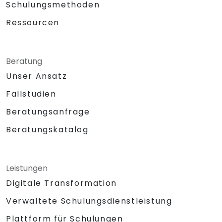
Schulungsmethoden
Ressourcen
Beratung
Unser Ansatz
Fallstudien
Beratungsanfrage
Beratungskatalog
Leistungen
Digitale Transformation
Verwaltete Schulungsdienstleistung
Plattform für Schulungen