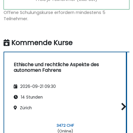
Offene Schulungskurse erfordern mindestens 5
Teilnehmer.
Kommende Kurse
Ethische und rechtliche Aspekte des
autonomen Fahrens
2026-09-21 09:30
14 Stunden
Zürich
3472 CHF
(Online)