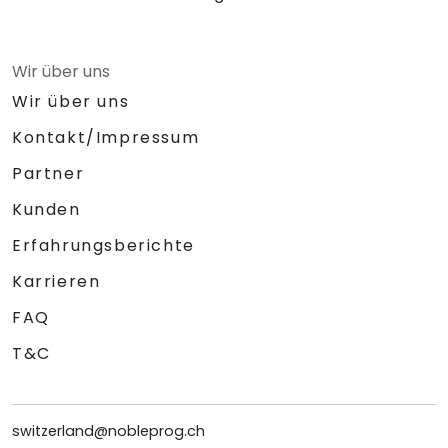
Wir über uns
Wir über uns
Kontakt/Impressum
Partner
Kunden
Erfahrungsberichte
Karrieren
FAQ
T&C
switzerland@nobleprog.ch