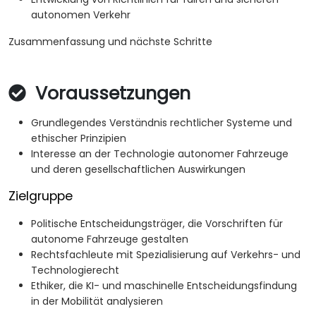
autonomen Verkehr
Zusammenfassung und nächste Schritte
Voraussetzungen
Grundlegendes Verständnis rechtlicher Systeme und
ethischer Prinzipien
Interesse an der Technologie autonomer Fahrzeuge
und deren gesellschaftlichen Auswirkungen
Zielgruppe
Politische Entscheidungsträger, die Vorschriften für
autonome Fahrzeuge gestalten
Rechtsfachleute mit Spezialisierung auf Verkehrs- und
Technologierecht
Ethiker, die KI- und maschinelle Entscheidungsfindung
in der Mobilität analysieren