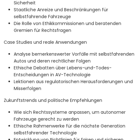
Sicherheit
Staatliche Anreize und Beschränkungen für
selbstfahrende Fahrzeuge
Die Rolle von Ethikkommissionen und beratenden
Gremien für Rechtsfragen
Case Studies und reale Anwendungen
Analyse bemerkenswerter Vorfälle mit selbstfahrenden
Autos und deren rechtlicher Folgen
Ethische Debatten über Lebens-und-Todes-
Entscheidungen in AV-Technologie
Lektionen aus regulatorischen Herausforderungen und
Misserfolgen
Zukunftstrends und politische Empfehlungen
Wie sich Rechtssysteme anpassen, um autonomer
Fahrzeuge gerecht zu werden
Ethische Rahmenwerke für die nächste Generation
selbstfahrender Technologie
Entwicklung von Richtlinien für fairen und sicheren