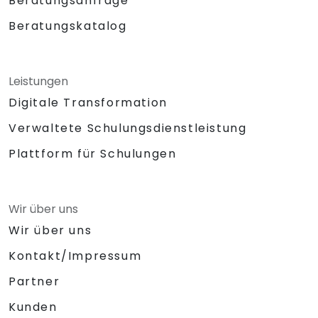
Beratungsanfrage
Beratungskatalog
Leistungen
Digitale Transformation
Verwaltete Schulungsdienstleistung
Plattform für Schulungen
Wir über uns
Wir über uns
Kontakt/Impressum
Partner
Kunden