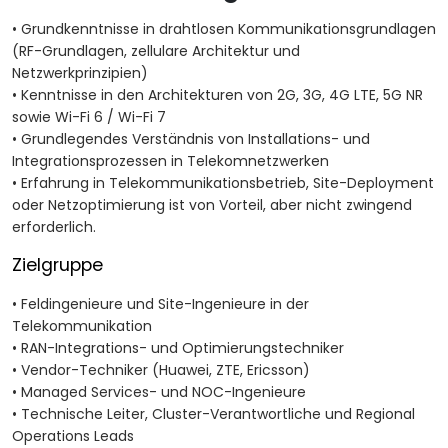
• Grundkenntnisse in drahtlosen Kommunikationsgrundlagen
(RF-Grundlagen, zellulare Architektur und
Netzwerkprinzipien)
• Kenntnisse in den Architekturen von 2G, 3G, 4G LTE, 5G NR
sowie Wi-Fi 6 / Wi-Fi 7
• Grundlegendes Verständnis von Installations- und
Integrationsprozessen in Telekomnetzwerken
• Erfahrung in Telekommunikationsbetrieb, Site-Deployment
oder Netzoptimierung ist von Vorteil, aber nicht zwingend
erforderlich.
Zielgruppe
• Feldingenieure und Site-Ingenieure in der
Telekommunikation
• RAN-Integrations- und Optimierungstechniker
• Vendor-Techniker (Huawei, ZTE, Ericsson)
• Managed Services- und NOC-Ingenieure
• Technische Leiter, Cluster-Verantwortliche und Regional
Operations Leads