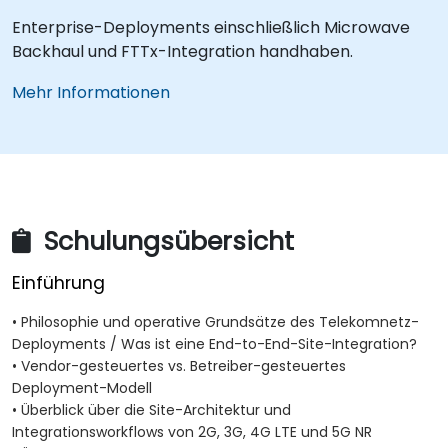
Enterprise-Deployments einschließlich Microwave
Backhaul und FTTx-Integration handhaben.
Mehr Informationen
Schulungsübersicht
Einführung
• Philosophie und operative Grundsätze des Telekomnetz-
Deployments / Was ist eine End-to-End-Site-Integration?
• Vendor-gesteuertes vs. Betreiber-gesteuertes
Deployment-Modell
• Überblick über die Site-Architektur und
Integrationsworkflows von 2G, 3G, 4G LTE und 5G NR