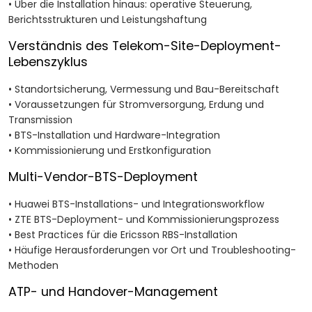
• Über die Installation hinaus: operative Steuerung,
Berichtsstrukturen und Leistungshaftung
Verständnis des Telekom-Site-Deployment-
Lebenszyklus
• Standortsicherung, Vermessung und Bau-Bereitschaft
• Voraussetzungen für Stromversorgung, Erdung und
Transmission
• BTS-Installation und Hardware-Integration
• Kommissionierung und Erstkonfiguration
Multi-Vendor-BTS-Deployment
• Huawei BTS-Installations- und Integrationsworkflow
• ZTE BTS-Deployment- und Kommissionierungsprozess
• Best Practices für die Ericsson RBS-Installation
• Häufige Herausforderungen vor Ort und Troubleshooting-
Methoden
ATP- und Handover-Management