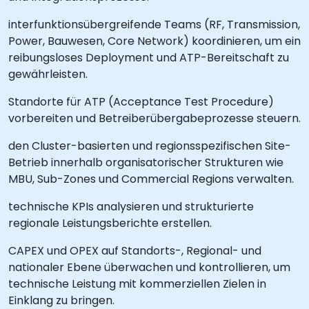
interfunktionsübergreifende Teams (RF, Transmission,
Power, Bauwesen, Core Network) koordinieren, um ein
reibungsloses Deployment und ATP-Bereitschaft zu
gewährleisten.
Standorte für ATP (Acceptance Test Procedure)
vorbereiten und Betreiberübergabeprozesse steuern.
den Cluster-basierten und regionsspezifischen Site-
Betrieb innerhalb organisatorischer Strukturen wie
MBU, Sub-Zones und Commercial Regions verwalten.
technische KPIs analysieren und strukturierte
regionale Leistungsberichte erstellen.
CAPEX und OPEX auf Standorts-, Regional- und
nationaler Ebene überwachen und kontrollieren, um
technische Leistung mit kommerziellen Zielen in
Einklang zu bringen.