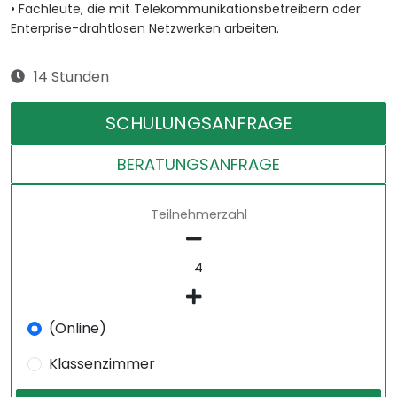
• Fachleute, die mit Telekommunikationsbetreibern oder
Enterprise-drahtlosen Netzwerken arbeiten.
14 Stunden
SCHULUNGSANFRAGE
BERATUNGSANFRAGE
Teilnehmerzahl
(Online)
Klassenzimmer