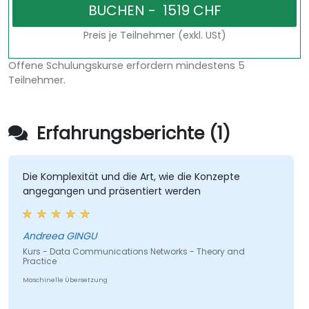
Preis je Teilnehmer (exkl. USt)
Offene Schulungskurse erfordern mindestens 5
Teilnehmer.
Erfahrungsberichte (1)
Die Komplexität und die Art, wie die Konzepte
angegangen und präsentiert werden
Andreea GINGU
Kurs - Data Communications Networks - Theory and
Practice
Maschinelle Übersetzung