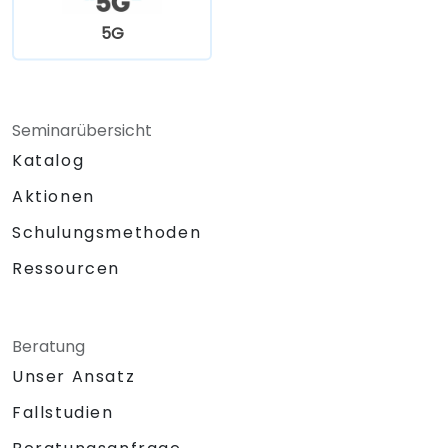
5G
Seminarübersicht
Katalog
Aktionen
Schulungsmethoden
Ressourcen
Beratung
Unser Ansatz
Fallstudien