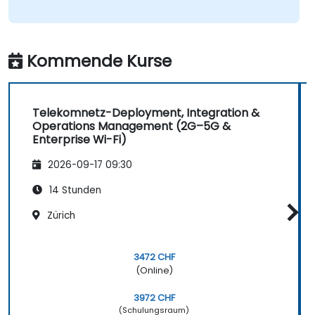
Kommende Kurse
Telekomnetz-Deployment, Integration &
Operations Management (2G–5G &
Enterprise Wi-Fi)
2026-09-17 09:30
14 Stunden
Zürich
3472 CHF
(Online)
3972 CHF
(Schulungsraum)