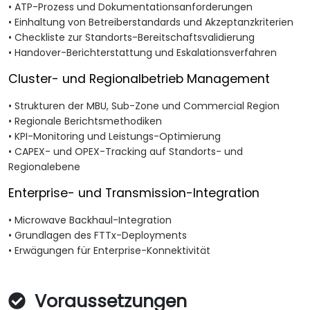
• ATP-Prozess und Dokumentationsanforderungen
• Einhaltung von Betreiberstandards und Akzeptanzkriterien
• Checkliste zur Standorts-Bereitschaftsvalidierung
• Handover-Berichterstattung und Eskalationsverfahren
Cluster- und Regionalbetrieb Management
• Strukturen der MBU, Sub-Zone und Commercial Region
• Regionale Berichtsmethodiken
• KPI-Monitoring und Leistungs-Optimierung
• CAPEX- und OPEX-Tracking auf Standorts- und
Regionalebene
Enterprise- und Transmission-Integration
• Microwave Backhaul-Integration
• Grundlagen des FTTx-Deployments
• Erwägungen für Enterprise-Konnektivität
Voraussetzungen