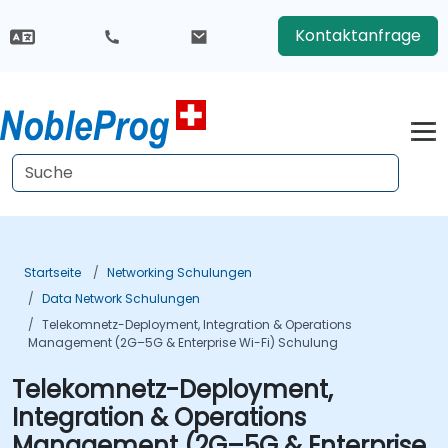
Kontaktanfrage
Startseite
Networking Schulungen
Data Network Schulungen
Telekomnetz-Deployment, Integration & Operations
Management (2G–5G & Enterprise Wi-Fi) Schulung
Telekomnetz-Deployment,
Integration & Operations
Management (2G–5G & Enterprise