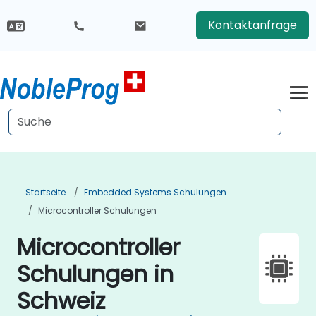
Kontaktanfrage
Startseite
Embedded Systems Schulungen
Microcontroller Schulungen
Microcontroller
Schulungen in
Schweiz