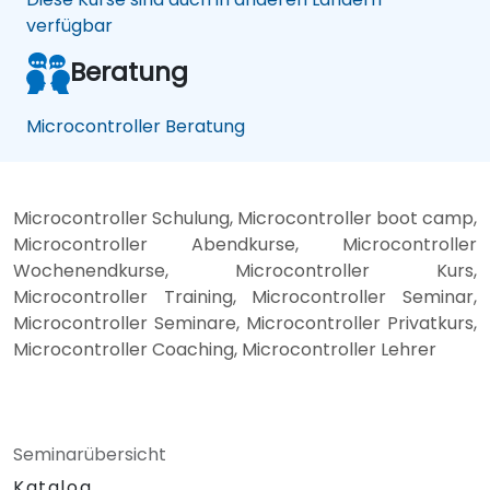
verfügbar
Beratung
Microcontroller Beratung
Microcontroller Schulung, Microcontroller boot camp,
Microcontroller Abendkurse, Microcontroller
Wochenendkurse, Microcontroller Kurs,
Microcontroller Training, Microcontroller Seminar,
Microcontroller Seminare, Microcontroller Privatkurs,
Microcontroller Coaching, Microcontroller Lehrer
Seminarübersicht
Katalog