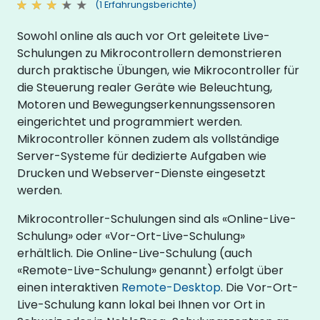
(1 Erfahrungsberichte)
Sowohl online als auch vor Ort geleitete Live-
Schulungen zu Mikrocontrollern demonstrieren
durch praktische Übungen, wie Mikrocontroller für
die Steuerung realer Geräte wie Beleuchtung,
Motoren und Bewegungserkennungssensoren
eingerichtet und programmiert werden.
Mikrocontroller können zudem als vollständige
Server-Systeme für dedizierte Aufgaben wie
Drucken und Webserver-Dienste eingesetzt
werden.
Mikrocontroller-Schulungen sind als «Online-Live-
Schulung» oder «Vor-Ort-Live-Schulung»
erhältlich. Die Online-Live-Schulung (auch
«Remote-Live-Schulung» genannt) erfolgt über
einen interaktiven
Remote-Desktop
. Die Vor-Ort-
Live-Schulung kann lokal bei Ihnen vor Ort in