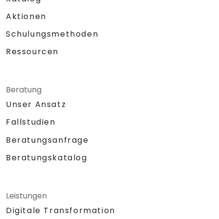
Aktionen
Schulungsmethoden
Ressourcen
Beratung
Unser Ansatz
Fallstudien
Beratungsanfrage
Beratungskatalog
Leistungen
Digitale Transformation