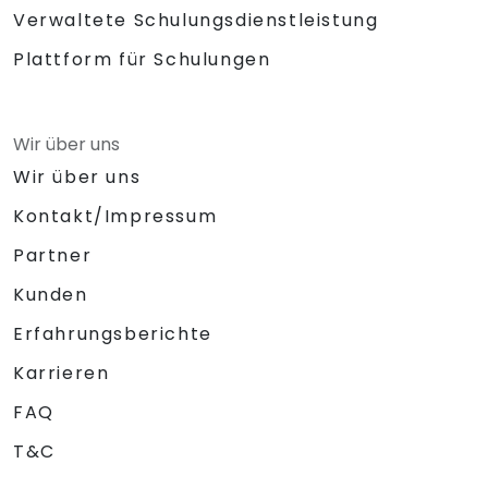
Verwaltete Schulungsdienstleistung
Plattform für Schulungen
Wir über uns
Wir über uns
Kontakt/Impressum
Partner
Kunden
Erfahrungsberichte
Karrieren
FAQ
T&C