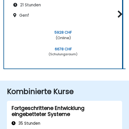
21 Stunden
Genf
5928 CHF
(Online)
6678 CHF
(Schulungsraum)
Kombinierte Kurse
Fortgeschrittene Entwicklung
eingebetteter Systeme
35 Stunden