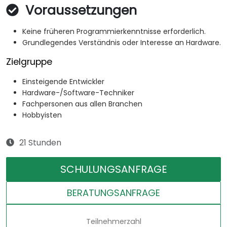
Voraussetzungen
Keine früheren Programmierkenntnisse erforderlich.
Grundlegendes Verständnis oder Interesse an Hardware.
Zielgruppe
Einsteigende Entwickler
Hardware-/Software-Techniker
Fachpersonen aus allen Branchen
Hobbyisten
21 Stunden
SCHULUNGSANFRAGE
BERATUNGSANFRAGE
Teilnehmerzahl