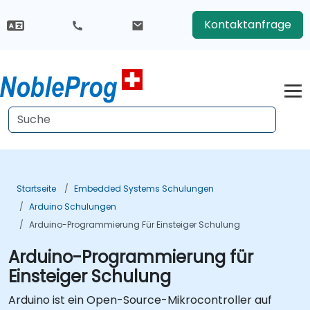
Kontaktanfrage
Startseite
Embedded Systems Schulungen
Arduino Schulungen
Arduino-Programmierung Für Einsteiger Schulung
Arduino-Programmierung für
Einsteiger Schulung
Arduino ist ein Open-Source-Mikrocontroller auf