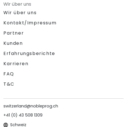
Wir über uns
Wir über uns
Kontakt/Impressum
Partner
Kunden
Erfahrungsberichte
Karrieren
FAQ
T&C
switzerland@nobleprog.ch
+41 (0) 43 508 1309
Schweiz