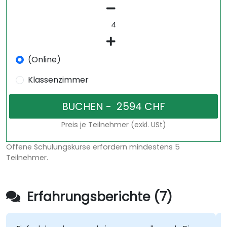
(Online)
Klassenzimmer
Preis je Teilnehmer (exkl. USt)
Offene Schulungskurse erfordern mindestens 5
Teilnehmer.
Erfahrungsberichte (7)