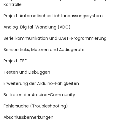
Kontrolle
Projekt: Automatisches Lichtanpassungssystem
Analog-Digital-Wandlung (ADC)
Seriellkommunikation und UART-Programmierung
Sensorsticks, Motoren und Audiogeräte
Projekt: TBD
Testen und Debuggen
Erweiterung der Arduino-Fähigkeiten
Beitreten der Arduino-Community
Fehlersuche (Troubleshooting)
Abschlussbemerkungen