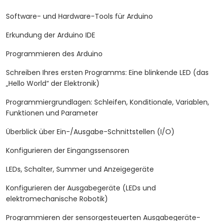
Software- und Hardware-Tools für Arduino
Erkundung der Arduino IDE
Programmieren des Arduino
Schreiben Ihres ersten Programms: Eine blinkende LED (das
„Hello World“ der Elektronik)
Programmiergrundlagen: Schleifen, Konditionale, Variablen,
Funktionen und Parameter
Überblick über Ein-/Ausgabe-Schnittstellen (I/O)
Konfigurieren der Eingangssensoren
LEDs, Schalter, Summer und Anzeigegeräte
Konfigurieren der Ausgabegeräte (LEDs und
elektromechanische Robotik)
Programmieren der sensorgesteuerten Ausgabegeräte-