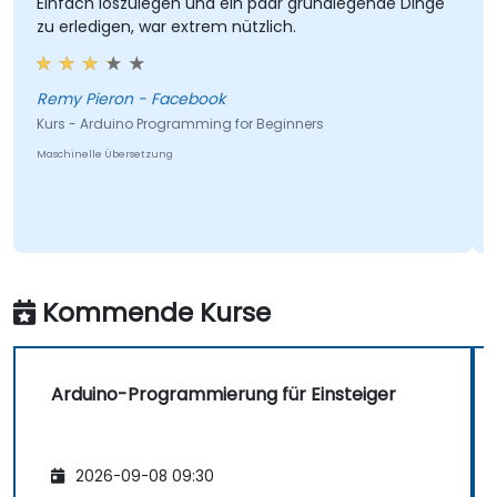
Einfach loszulegen und ein paar grundlegende Dinge
zu erledigen, war extrem nützlich.
Remy Pieron - Facebook
Kurs - Arduino Programming for Beginners
Maschinelle Übersetzung
Kommende Kurse
Arduino-Programmierung für Einsteiger
2026-09-08 09:30