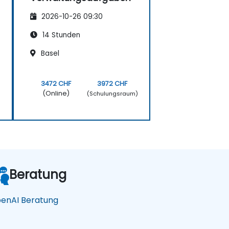
2026-10-26 09:30
14 Stunden
Basel
3472 CHF
3972 CHF
(Online)
)
(Schulungsraum)
Beratung
enAI Beratung