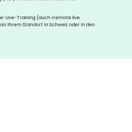
ne-Live-Training (auch «remote live
 an Ihrem Standort in Schweiz oder in den