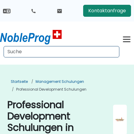
Kontaktanfrage
Startseite
Management Schulungen
Professional Development Schulungen
Professional
Development
Schulungen in