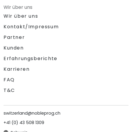
Wir über uns
Wir über uns
Kontakt/Impressum
Partner
Kunden
Erfahrungsberichte
Karrieren
FAQ
T&C
switzerland@nobleprog.ch
+41 (0) 43 508 1309