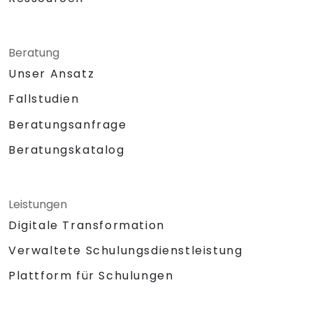
Beratung
Unser Ansatz
Fallstudien
Beratungsanfrage
Beratungskatalog
Leistungen
Digitale Transformation
Verwaltete Schulungsdienstleistung
Plattform für Schulungen