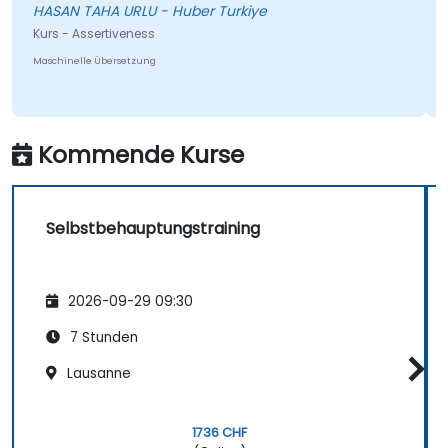
HASAN TAHA URLU - Huber Turkiye
Kurs - Assertiveness
Maschinelle Übersetzung
Kommende Kurse
Selbstbehauptungstraining
2026-09-29 09:30
7 Stunden
Lausanne
1736 CHF