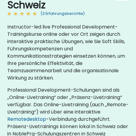
Schweiz
(3 Erfahrungsberichte)
Instructor-led live Professional Development-
Trainingskurse online oder vor Ort zeigen durch
interaktive praktische Übungen, wie Sie Soft Skills,
Führungskompetenzen und
Kommunikationsstrategien einsetzen können, um
Ihre persönliche Effektivität, die
Teamzusammenarbeit und die organisationale
Wirkung zu stärken.
Professional Development-Schulungen sind als
„Online-Livetraining“ oder „Präsenz-Livetraining“
verfügbar. Das Online-Livetraining (auch „Remote-
Livetraining“) wird über eine interaktive
Remotedesktop
-Verbindung durchgeführt.
Präsenz-Livetrainings können lokal in Schweiz oder
in NoblePrg-Schulungszentren in Schweiz