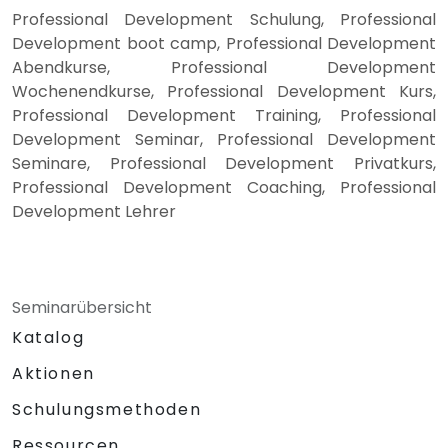
Professional Development Schulung, Professional
Development boot camp, Professional Development
Abendkurse, Professional Development
Wochenendkurse, Professional Development Kurs,
Professional Development Training, Professional
Development Seminar, Professional Development
Seminare, Professional Development Privatkurs,
Professional Development Coaching, Professional
Development Lehrer
Seminarübersicht
Katalog
Aktionen
Schulungsmethoden
Ressourcen