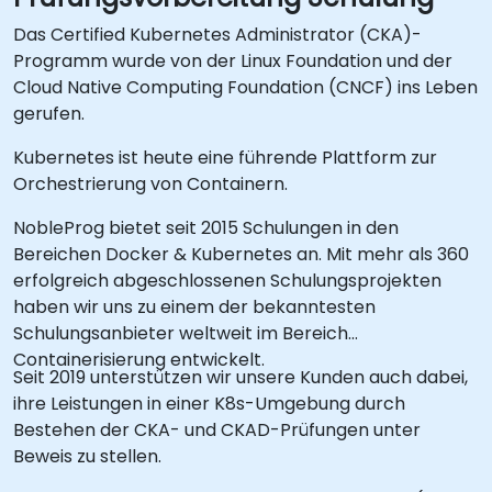
Das Certified Kubernetes Administrator (CKA)-
Programm wurde von der Linux Foundation und der
Cloud Native Computing Foundation (CNCF) ins Leben
gerufen.
Kubernetes ist heute eine führende Plattform zur
Orchestrierung von Containern.
NobleProg bietet seit 2015 Schulungen in den
Bereichen Docker & Kubernetes an. Mit mehr als 360
erfolgreich abgeschlossenen Schulungsprojekten
haben wir uns zu einem der bekanntesten
Schulungsanbieter weltweit im Bereich
Containerisierung entwickelt.
Seit 2019 unterstützen wir unsere Kunden auch dabei,
ihre Leistungen in einer K8s-Umgebung durch
Bestehen der CKA- und CKAD-Prüfungen unter
Beweis zu stellen.