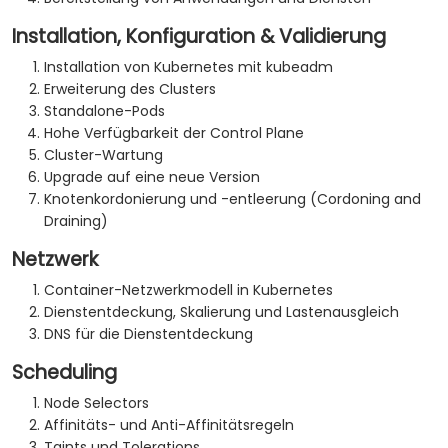
Installation, Konfiguration & Validierung
Installation von Kubernetes mit kubeadm
Erweiterung des Clusters
Standalone-Pods
Hohe Verfügbarkeit der Control Plane
Cluster-Wartung
Upgrade auf eine neue Version
Knotenkordonierung und -entleerung (Cordoning and
Draining)
Netzwerk
Container-Netzwerkmodell in Kubernetes
Dienstentdeckung, Skalierung und Lastenausgleich
DNS für die Dienstentdeckung
Scheduling
Node Selectors
Affinitäts- und Anti-Affinitätsregeln
Taints und Tolerations