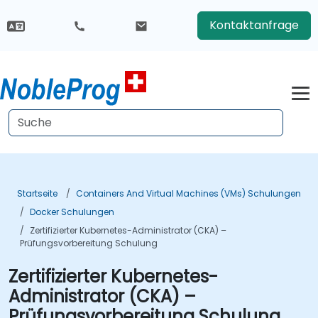
Kontaktanfrage
Startseite
Containers And Virtual Machines (VMs) Schulungen
Docker Schulungen
Zertifizierter Kubernetes-Administrator (CKA) –
Prüfungsvorbereitung Schulung
Zertifizierter Kubernetes-
Administrator (CKA) –
Prüfungsvorbereitung Schulung