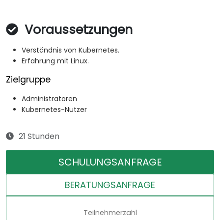
Voraussetzungen
Verständnis von Kubernetes.
Erfahrung mit Linux.
Zielgruppe
Administratoren
Kubernetes-Nutzer
21 Stunden
SCHULUNGSANFRAGE
BERATUNGSANFRAGE
Teilnehmerzahl