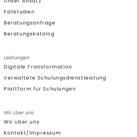
Unser Ansatz
Fallstudien
Beratungsanfrage
Beratungskatalog
Leistungen
Digitale Transformation
Verwaltete Schulungsdienstleistung
Plattform für Schulungen
Wir über uns
Wir über uns
Kontakt/Impressum