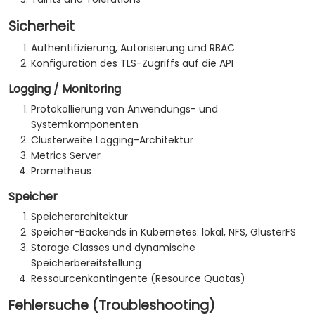
Sicherheit
Authentifizierung, Autorisierung und RBAC
Konfiguration des TLS-Zugriffs auf die API
Logging / Monitoring
Protokollierung von Anwendungs- und
Systemkomponenten
Clusterweite Logging-Architektur
Metrics Server
Prometheus
Speicher
Speicherarchitektur
Speicher-Backends in Kubernetes: lokal, NFS, GlusterFS
Storage Classes und dynamische
Speicherbereitstellung
Ressourcenkontingente (Resource Quotas)
Fehlersuche (Troubleshooting)