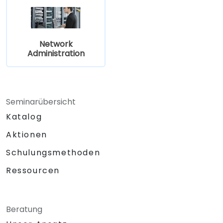
Network
Administration
Seminarübersicht
Katalog
Aktionen
Schulungsmethoden
Ressourcen
Beratung