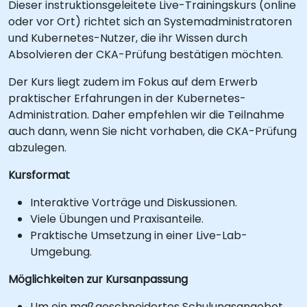
Dieser instruktionsgeleitete Live-Trainingskurs (online
oder vor Ort) richtet sich an Systemadministratoren
und Kubernetes-Nutzer, die ihr Wissen durch
Absolvieren der CKA-Prüfung bestätigen möchten.
Der Kurs liegt zudem im Fokus auf dem Erwerb
praktischer Erfahrungen in der Kubernetes-
Administration. Daher empfehlen wir die Teilnahme
auch dann, wenn Sie nicht vorhaben, die CKA-Prüfung
abzulegen.
Kursformat
Interaktive Vorträge und Diskussionen.
Viele Übungen und Praxisanteile.
Praktische Umsetzung in einer Live-Lab-
Umgebung.
Möglichkeiten zur Kursanpassung
Um ein maßgeschneidertes Schulungsangebot