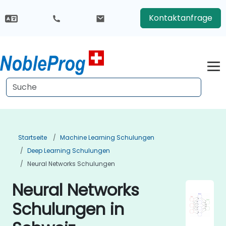
Kontaktanfrage
Startseite
Machine Learning Schulungen
Deep Learning Schulungen
Neural Networks Schulungen
Neural Networks
Schulungen in