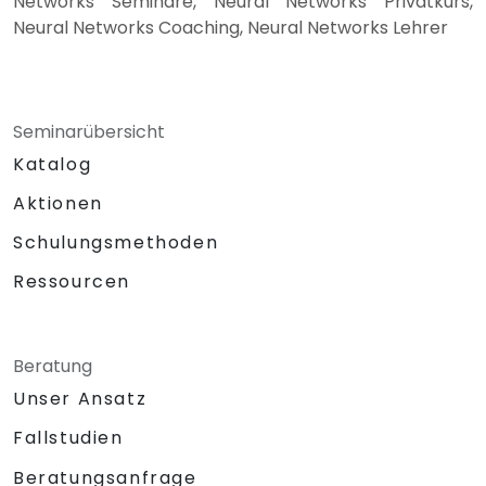
Networks Seminare, Neural Networks Privatkurs,
Neural Networks Coaching, Neural Networks Lehrer
Seminarübersicht
Katalog
Aktionen
Schulungsmethoden
Ressourcen
Beratung
Unser Ansatz
Fallstudien
Beratungsanfrage