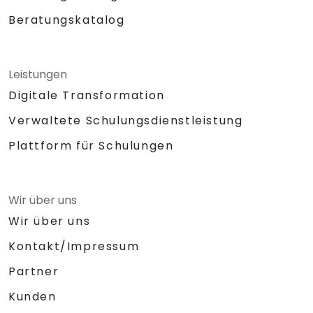
Beratungskatalog
Leistungen
Digitale Transformation
Verwaltete Schulungsdienstleistung
Plattform für Schulungen
Wir über uns
Wir über uns
Kontakt/Impressum
Partner
Kunden