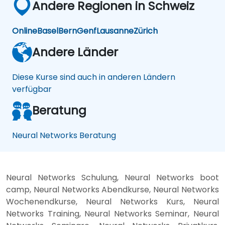
Andere Regionen in Schweiz
Online
Basel
Bern
Genf
Lausanne
Zürich
Andere Länder
Diese Kurse sind auch in anderen Ländern
verfügbar
Beratung
Neural Networks Beratung
Neural Networks Schulung, Neural Networks boot
camp, Neural Networks Abendkurse, Neural Networks
Wochenendkurse, Neural Networks Kurs, Neural
Networks Training, Neural Networks Seminar, Neural