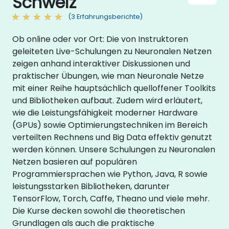
Schweiz
(3 Erfahrungsberichte)
Ob online oder vor Ort: Die von Instruktoren
geleiteten Live-Schulungen zu Neuronalen Netzen
zeigen anhand interaktiver Diskussionen und
praktischer Übungen, wie man Neuronale Netze
mit einer Reihe hauptsächlich quelloffener Toolkits
und Bibliotheken aufbaut. Zudem wird erläutert,
wie die Leistungsfähigkeit moderner Hardware
(GPUs) sowie Optimierungstechniken im Bereich
verteilten Rechnens und Big Data effektiv genutzt
werden können. Unsere Schulungen zu Neuronalen
Netzen basieren auf populären
Programmiersprachen wie Python, Java, R sowie
leistungsstarken Bibliotheken, darunter
TensorFlow, Torch, Caffe, Theano und viele mehr.
Die Kurse decken sowohl die theoretischen
Grundlagen als auch die praktische