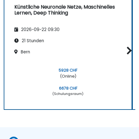
Künstliche Neuronale Netze, Maschinelles
Lernen, Deep Thinking
2026-09-22 09:30
21 Stunden
Bern
5928 CHF
(Online)
6678 CHF
(Schulungsraum)