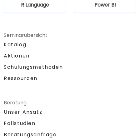
R Language
Power BI
Seminarübersicht
Katalog
Aktionen
Schulungsmethoden
Ressourcen
Beratung
Unser Ansatz
Fallstudien
Beratungsanfrage