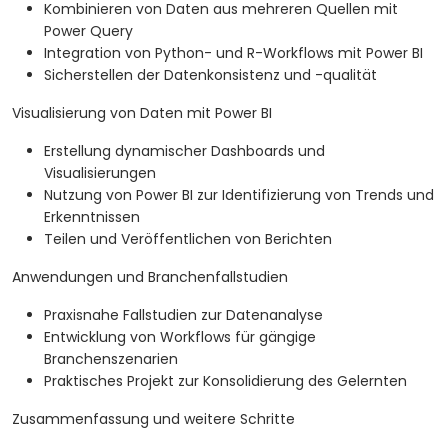
Kombinieren von Daten aus mehreren Quellen mit
Power Query
Integration von Python- und R-Workflows mit Power BI
Sicherstellen der Datenkonsistenz und -qualität
Visualisierung von Daten mit Power BI
Erstellung dynamischer Dashboards und
Visualisierungen
Nutzung von Power BI zur Identifizierung von Trends und
Erkenntnissen
Teilen und Veröffentlichen von Berichten
Anwendungen und Branchenfallstudien
Praxisnahe Fallstudien zur Datenanalyse
Entwicklung von Workflows für gängige
Branchenszenarien
Praktisches Projekt zur Konsolidierung des Gelernten
Zusammenfassung und weitere Schritte