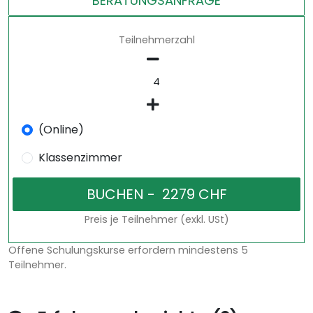
BERATUNGSANFRAGE
Teilnehmerzahl
(Online)
Klassenzimmer
Preis je Teilnehmer (exkl. USt)
Offene Schulungskurse erfordern mindestens 5
Teilnehmer.