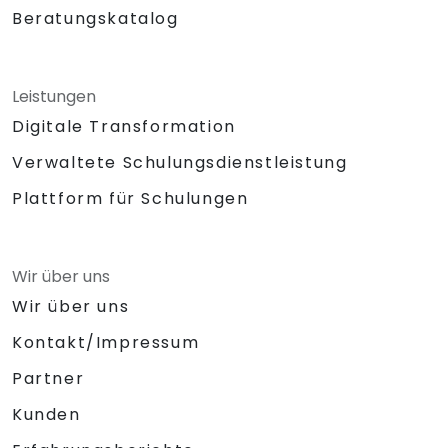
Beratungskatalog
Leistungen
Digitale Transformation
Verwaltete Schulungsdienstleistung
Plattform für Schulungen
Wir über uns
Wir über uns
Kontakt/Impressum
Partner
Kunden