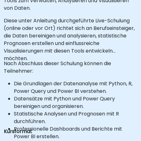
Tools zum Verwalten, Analysieren und Visualisieren
von Daten.
Diese unter Anleitung durchgeführte Live-Schulung
(online oder vor Ort) richtet sich an Berufseinsteiger,
die Daten bereinigen und analysieren, statistische
Prognosen erstellen und einflussreiche
Visualisierungen mit diesen Tools entwickeln
möchten.
Nach Abschluss dieser Schulung können die
Teilnehmer:
Die Grundlagen der Datenanalyse mit Python, R,
Power Query und Power BI verstehen.
Datensätze mit Python und Power Query
bereinigen und organisieren.
Statistische Analysen und Prognosen mit R
durchführen.
Professionelle Dashboards und Berichte mit
Kursformat
Power BI erstellen.