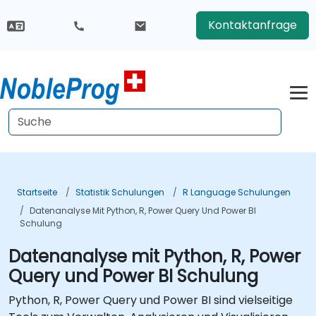
Kontaktanfrage
Startseite
Statistik Schulungen
R Language Schulungen
Datenanalyse Mit Python, R, Power Query Und Power BI
Schulung
Datenanalyse mit Python, R, Power
Query und Power BI Schulung
Python, R, Power Query und Power BI sind vielseitige