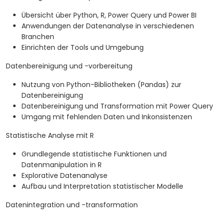
Übersicht über Python, R, Power Query und Power BI
Anwendungen der Datenanalyse in verschiedenen
Branchen
Einrichten der Tools und Umgebung
Datenbereinigung und -vorbereitung
Nutzung von Python-Bibliotheken (Pandas) zur
Datenbereinigung
Datenbereinigung und Transformation mit Power Query
Umgang mit fehlenden Daten und Inkonsistenzen
Statistische Analyse mit R
Grundlegende statistische Funktionen und
Datenmanipulation in R
Explorative Datenanalyse
Aufbau und Interpretation statistischer Modelle
Datenintegration und -transformation