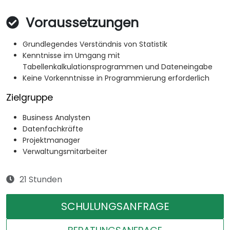
Voraussetzungen
Grundlegendes Verständnis von Statistik
Kenntnisse im Umgang mit
Tabellenkalkulationsprogrammen und Dateneingabe
Keine Vorkenntnisse in Programmierung erforderlich
Zielgruppe
Business Analysten
Datenfachkräfte
Projektmanager
Verwaltungsmitarbeiter
21 Stunden
SCHULUNGSANFRAGE