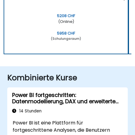
5208 CHF
(Online)
5958 CHF
(Schulungsraum)
Kombinierte Kurse
Power BI fortgeschritten:
Datenmodellierung, DAX und erweiterte
Analysen
14 Stunden
Power BI ist eine Plattform für
fortgeschrittene Analysen, die Benutzern