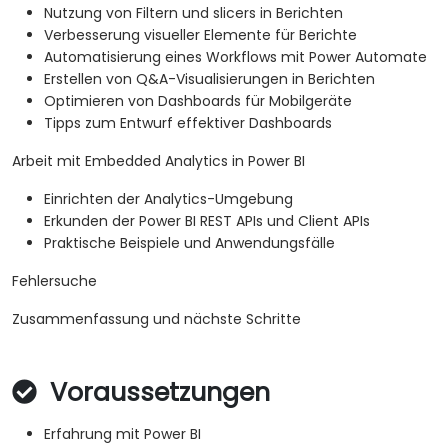
Nutzung von Filtern und slicers in Berichten
Verbesserung visueller Elemente für Berichte
Automatisierung eines Workflows mit Power Automate
Erstellen von Q&A-Visualisierungen in Berichten
Optimieren von Dashboards für Mobilgeräte
Tipps zum Entwurf effektiver Dashboards
Arbeit mit Embedded Analytics in Power BI
Einrichten der Analytics-Umgebung
Erkunden der Power BI REST APIs und Client APIs
Praktische Beispiele und Anwendungsfälle
Fehlersuche
Zusammenfassung und nächste Schritte
Voraussetzungen
Erfahrung mit Power BI