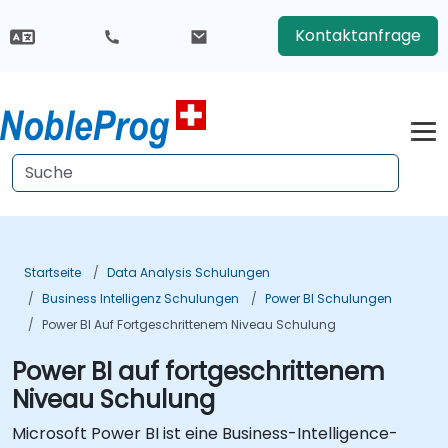
Kontaktanfrage
Startseite
Data Analysis Schulungen
Business Intelligenz Schulungen
Power BI Schulungen
Power BI Auf Fortgeschrittenem Niveau Schulung
Power BI auf fortgeschrittenem
Niveau Schulung
Microsoft Power BI ist eine Business-Intelligence-