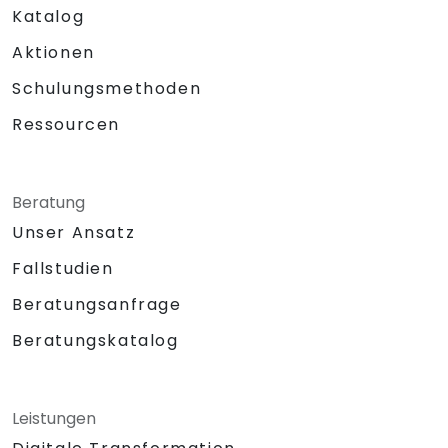
Katalog
Aktionen
Schulungsmethoden
Ressourcen
Beratung
Unser Ansatz
Fallstudien
Beratungsanfrage
Beratungskatalog
Leistungen