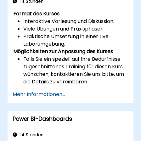
14 Stunden
Format des Kurses
Interaktive Vorlesung und Diskussion.
Viele Übungen und Praxisphasen.
Praktische Umsetzung in einer Live-
Laborumgebung.
Möglichkeiten zur Anpassung des Kurses
Falls Sie ein speziell auf Ihre Bedürfnisse
zugeschnittenes Training für diesen Kurs
wünschen, kontaktieren Sie uns bitte, um
die Details zu vereinbaren.
Mehr Informationen...
Power BI-Dashboards
14 Stunden