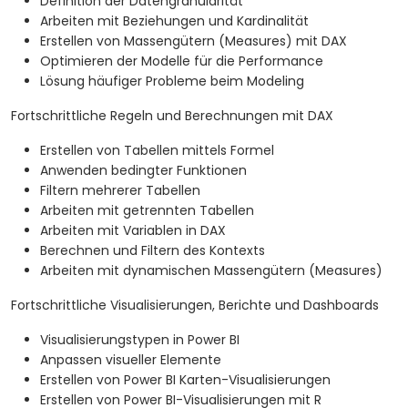
Definition der Datengranularität
Arbeiten mit Beziehungen und Kardinalität
Erstellen von Massengütern (Measures) mit DAX
Optimieren der Modelle für die Performance
Lösung häufiger Probleme beim Modeling
Fortschrittliche Regeln und Berechnungen mit DAX
Erstellen von Tabellen mittels Formel
Anwenden bedingter Funktionen
Filtern mehrerer Tabellen
Arbeiten mit getrennten Tabellen
Arbeiten mit Variablen in DAX
Berechnen und Filtern des Kontexts
Arbeiten mit dynamischen Massengütern (Measures)
Fortschrittliche Visualisierungen, Berichte und Dashboards
Visualisierungstypen in Power BI
Anpassen visueller Elemente
Erstellen von Power BI Karten-Visualisierungen
Erstellen von Power BI-Visualisierungen mit R