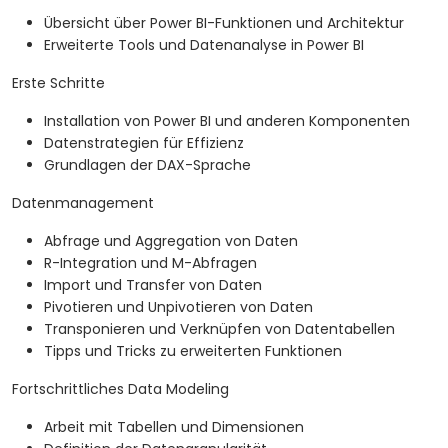
Übersicht über Power BI-Funktionen und Architektur
Erweiterte Tools und Datenanalyse in Power BI
Erste Schritte
Installation von Power BI und anderen Komponenten
Datenstrategien für Effizienz
Grundlagen der DAX-Sprache
Datenmanagement
Abfrage und Aggregation von Daten
R-Integration und M-Abfragen
Import und Transfer von Daten
Pivotieren und Unpivotieren von Daten
Transponieren und Verknüpfen von Datentabellen
Tipps und Tricks zu erweiterten Funktionen
Fortschrittliches Data Modeling
Arbeit mit Tabellen und Dimensionen