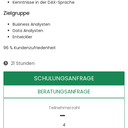
Kenntnisse in der DAX-Sprache
Zielgruppe
Business Analysten
Data Analysten
Entwickler
96 % Kundenzufriedenheit
21 Stunden
SCHULUNGSANFRAGE
BERATUNGSANFRAGE
Teilnehmerzahl