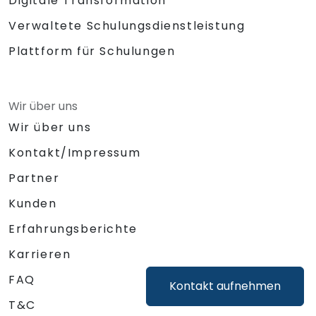
Digitale Transformation
Verwaltete Schulungsdienstleistung
Plattform für Schulungen
Wir über uns
Wir über uns
Kontakt/Impressum
Partner
Kunden
Erfahrungsberichte
Karrieren
FAQ
Kontakt aufnehmen
T&C