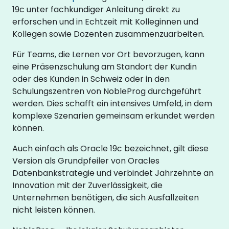
19c unter fachkundiger Anleitung direkt zu
erforschen und in Echtzeit mit Kolleginnen und
Kollegen sowie Dozenten zusammenzuarbeiten.
Für Teams, die Lernen vor Ort bevorzugen, kann
eine Präsenzschulung am Standort der Kundin
oder des Kunden in Schweiz oder in den
Schulungszentren von NobleProg durchgeführt
werden. Dies schafft ein intensives Umfeld, in dem
komplexe Szenarien gemeinsam erkundet werden
können.
Auch einfach als Oracle 19c bezeichnet, gilt diese
Version als Grundpfeiler von Oracles
Datenbankstrategie und verbindet Jahrzehnte an
Innovation mit der Zuverlässigkeit, die
Unternehmen benötigen, die sich Ausfallzeiten
nicht leisten können.