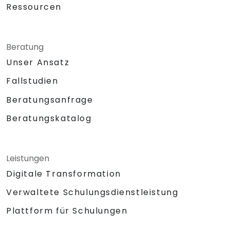
Ressourcen
Beratung
Unser Ansatz
Fallstudien
Beratungsanfrage
Beratungskatalog
Leistungen
Digitale Transformation
Verwaltete Schulungsdienstleistung
Plattform für Schulungen