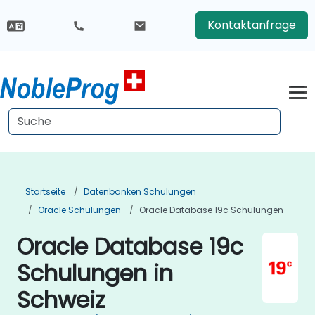
Kontaktanfrage
Startseite
Datenbanken Schulungen
Oracle Schulungen
Oracle Database 19c Schulungen
Oracle Database 19c
Schulungen in
Schweiz