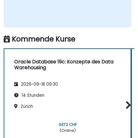
Kommende Kurse
Oracle Database 19c: Konzepte des Data
Warehousing
2026-09-18 09:30
14 Stunden
Zürich
3472 CHF
(Online)