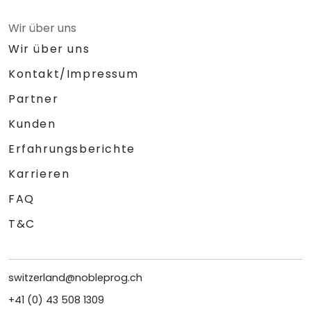
Wir über uns
Wir über uns
Kontakt/Impressum
Partner
Kunden
Erfahrungsberichte
Karrieren
FAQ
T&C
switzerland@nobleprog.ch
+41 (0) 43 508 1309