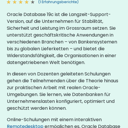
(1 Erfahrungsberichte)
Oracle Database 19c ist die Langzeit-Support-
Version, auf die Unternehmen für Stabilität,
Sicherheit und Leistung im Grossraum setzen. Sie
unterstützt geschäftskritische Anwendungen in
verschiedenen Branchen – von Bankensystemen
bis zu globalen Lieferketten – und bietet die
Widerstandsfähigkeit, die Organisationen in einer
datengetriebenen Welt benötigen.
In diesen von Dozenten geleiteten Schulungen
gehen die Teilnehmenden über die Theorie hinaus
zur praktischen Arbeit mit realen Oracle-
Umgebungen. Sie lernen, wie Datenbanken für
Unternehmenslasten konfiguriert, optimiert und
geschützt werden können.
Online-Schulungen mit einem interaktiven
Remotedesktop
ermöglichen es, Oracle Database