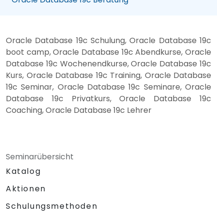
Oracle Database 19c Schulung, Oracle Database 19c
boot camp, Oracle Database 19c Abendkurse, Oracle
Database 19c Wochenendkurse, Oracle Database 19c
Kurs, Oracle Database 19c Training, Oracle Database
19c Seminar, Oracle Database 19c Seminare, Oracle
Database 19c Privatkurs, Oracle Database 19c
Coaching, Oracle Database 19c Lehrer
Seminarübersicht
Katalog
Aktionen
Schulungsmethoden