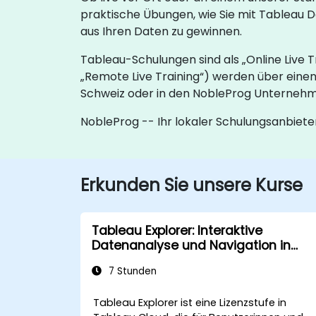
praktische Übungen, wie Sie mit Tableau D
aus Ihren Daten zu gewinnen.
Tableau-Schulungen sind als „Online Live Tr
„Remote Live Training“) werden über einen
Schweiz oder in den NobleProg Unternehme
NobleProg -- Ihr lokaler Schulungsanbiete
Erkunden Sie unsere Kurse
Tableau Explorer: Interaktive
Datenanalyse und Navigation in
Dashboards
7 Stunden
Tableau Explorer ist eine Lizenzstufe in