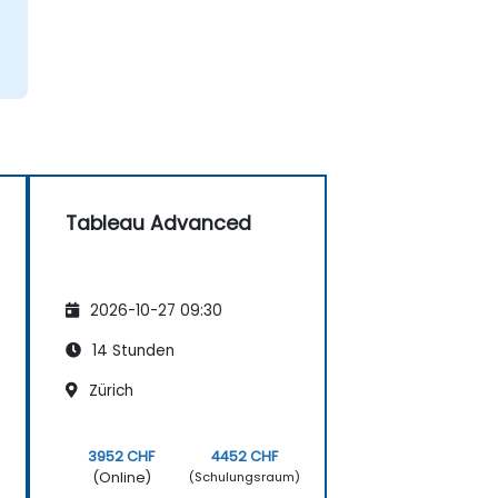
Tableau Advanced
2026-10-27 09:30
14 Stunden
Zürich
3952 CHF
4452 CHF
(Online)
)
(Schulungsraum)