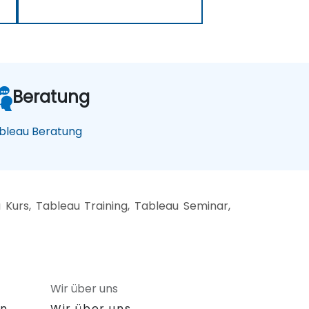
Beratung
bleau Beratung
urs, Tableau Training, Tableau Seminar,
Wir über uns
on
Wir über uns