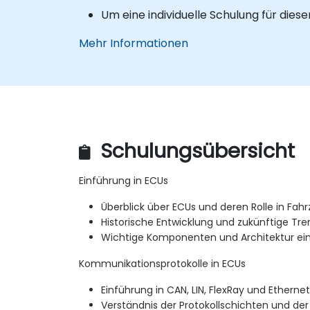
Um eine individuelle Schulung für dies
Mehr Informationen
Schulungsübersicht
Einführung in ECUs
Überblick über ECUs und deren Rolle in Fa
Historische Entwicklung und zukünftige Tre
Wichtige Komponenten und Architektur ei
Kommunikationsprotokolle in ECUs
Einführung in CAN, LIN, FlexRay und Ethernet
Verständnis der Protokollschichten und d