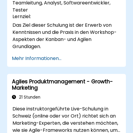
Teamleitung, Analyst, Softwareentwickler,
Tester
Lernziel:
Das Ziel dieser Schulung ist der Erwerb von
Kenntnissen und die Praxis in den Workshop-
Aspekten der Kanban- und Agilen
Grundlagen.
Mehr Informationen...
Agiles Produktmanagement - Growth-
Marketing
21 Stunden
Diese instruktorgeführte Live-Schulung in
Schweiz (online oder vor Ort) richtet sich an
Marketing-Experten, die verstehen möchten,
wie sie Agile-Frameworks nutzen können, um