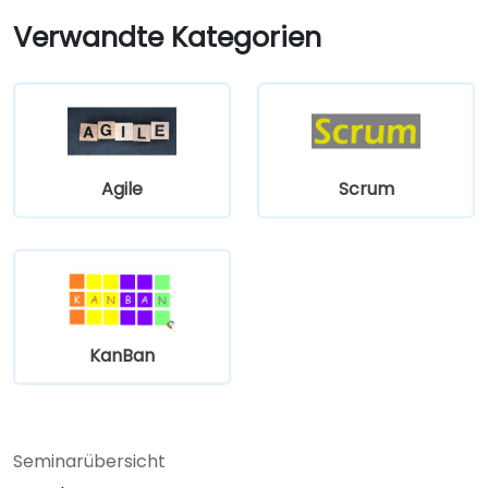
Verwandte Kategorien
Agile
Scrum
KanBan
Seminarübersicht