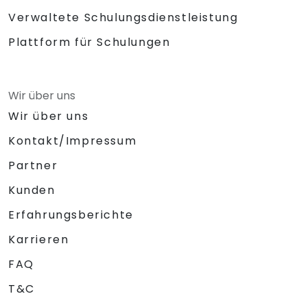
Verwaltete Schulungsdienstleistung
Plattform für Schulungen
Wir über uns
Wir über uns
Kontakt/Impressum
Partner
Kunden
Erfahrungsberichte
Karrieren
FAQ
T&C