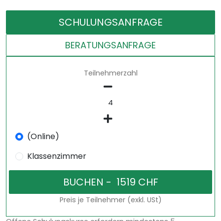
SCHULUNGSANFRAGE
BERATUNGSANFRAGE
Teilnehmerzahl
(Online)
Klassenzimmer
Preis je Teilnehmer (exkl. USt)