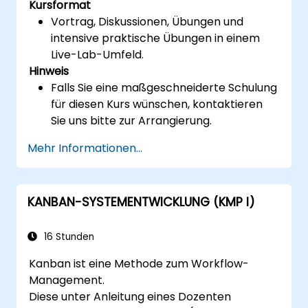
Kursformat
Vortrag, Diskussionen, Übungen und
intensive praktische Übungen in einem
Live-Lab-Umfeld.
Hinweis
Falls Sie eine maßgeschneiderte Schulung
für diesen Kurs wünschen, kontaktieren
Sie uns bitte zur Arrangierung.
Mehr Informationen...
KANBAN-SYSTEMENTWICKLUNG (KMP I)
16 Stunden
Kanban ist eine Methode zum Workflow-
Management.
Diese unter Anleitung eines Dozenten