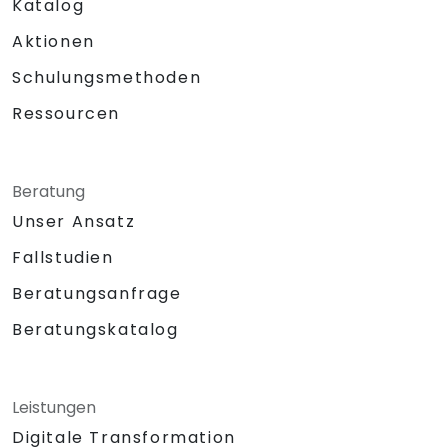
Katalog
Aktionen
Schulungsmethoden
Ressourcen
Beratung
Unser Ansatz
Fallstudien
Beratungsanfrage
Beratungskatalog
Leistungen
Digitale Transformation