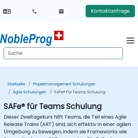
Kontaktanfrage
Startseite
Projektmanagement Schulungen
Agile Schulungen
SAFe® Für Teams Schulung
SAFe® für Teams Schulung
Dieser Zweitagekurs hilft Teams, die Teil eines Agile
Release Trains (ART) sind, sich effektiv in einer agilen
Umgebung zu bewegen, indem sie Frameworks wie