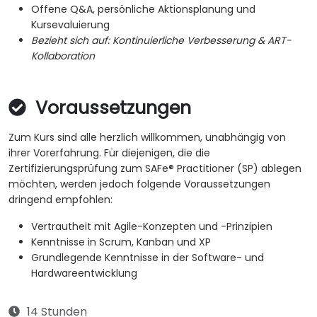
Offene Q&A, persönliche Aktionsplanung und
Kursevaluierung
Bezieht sich auf:
Kontinuierliche Verbesserung & ART-
Kollaboration
Voraussetzungen
Zum Kurs sind alle herzlich willkommen, unabhängig von
ihrer Vorerfahrung. Für diejenigen, die die
Zertifizierungsprüfung zum SAFe® Practitioner (SP) ablegen
möchten, werden jedoch folgende Voraussetzungen
dringend empfohlen:
Vertrautheit mit Agile-Konzepten und -Prinzipien
Kenntnisse in Scrum, Kanban und XP
Grundlegende Kenntnisse in der Software- und
Hardwareentwicklung
14 Stunden