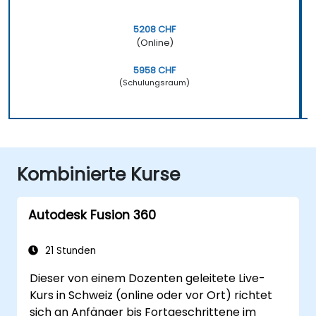
5208 CHF
(Online)
5958 CHF
(Schulungsraum)
Kombinierte Kurse
Autodesk Fusion 360
21 Stunden
Dieser von einem Dozenten geleitete Live-
Kurs in Schweiz (online oder vor Ort) richtet
sich an Anfänger bis Fortgeschrittene im