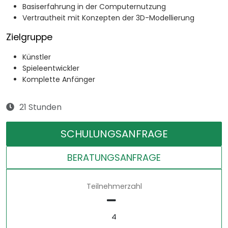
Basiserfahrung in der Computernutzung
Vertrautheit mit Konzepten der 3D-Modellierung
Zielgruppe
Künstler
Spieleentwickler
Komplette Anfänger
21 Stunden
SCHULUNGSANFRAGE
BERATUNGSANFRAGE
Teilnehmerzahl