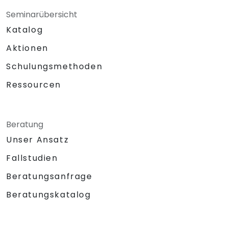
Seminarübersicht
Katalog
Aktionen
Schulungsmethoden
Ressourcen
Beratung
Unser Ansatz
Fallstudien
Beratungsanfrage
Beratungskatalog