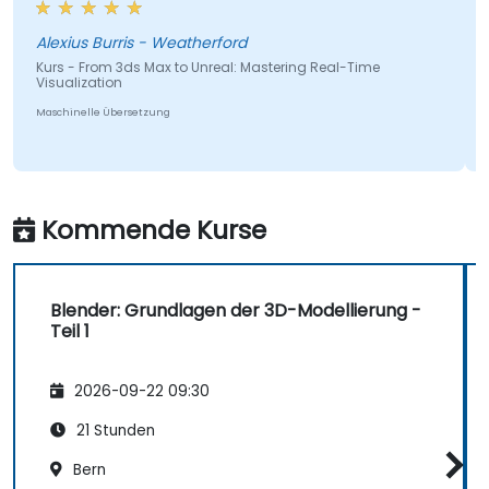
Alexius Burris - Weatherford
Kurs - From 3ds Max to Unreal: Mastering Real-Time
Visualization
Maschinelle Übersetzung
Kommende Kurse
Blender: Grundlagen der 3D-Modellierung -
Teil 1
2026-09-22 09:30
21 Stunden
Bern