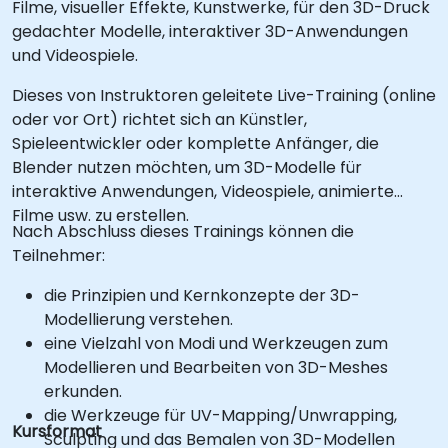
Filme, visueller Effekte, Kunstwerke, für den 3D-Druck
gedachter Modelle, interaktiver 3D-Anwendungen
und Videospiele.
Dieses von Instruktoren geleitete Live-Training (online
oder vor Ort) richtet sich an Künstler,
Spieleentwickler oder komplette Anfänger, die
Blender nutzen möchten, um 3D-Modelle für
interaktive Anwendungen, Videospiele, animierte
Filme usw. zu erstellen.
Nach Abschluss dieses Trainings können die
Teilnehmer:
die Prinzipien und Kernkonzepte der 3D-
Modellierung verstehen.
eine Vielzahl von Modi und Werkzeugen zum
Modellieren und Bearbeiten von 3D-Meshes
erkunden.
die Werkzeuge für UV-Mapping/Unwrapping,
Kursformat
Sculpting und das Bemalen von 3D-Modellen