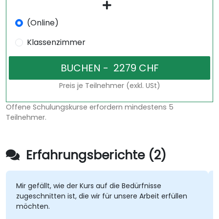
(Online)
Klassenzimmer
Preis je Teilnehmer (exkl. USt)
Offene Schulungskurse erfordern mindestens 5
Teilnehmer.
Erfahrungsberichte (2)
Mir gefällt, wie der Kurs auf die Bedürfnisse
zugeschnitten ist, die wir für unsere Arbeit erfüllen
möchten.