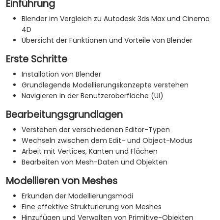
Einführung
Blender im Vergleich zu Autodesk 3ds Max und Cinema
4D
Übersicht der Funktionen und Vorteile von Blender
Erste Schritte
Installation von Blender
Grundlegende Modellierungskonzepte verstehen
Navigieren in der Benutzeroberfläche (UI)
Bearbeitungsgrundlagen
Verstehen der verschiedenen Editor-Typen
Wechseln zwischen dem Edit- und Object-Modus
Arbeit mit Vertices, Kanten und Flächen
Bearbeiten von Mesh-Daten und Objekten
Modellieren von Meshes
Erkunden der Modellierungsmodi
Eine effektive Strukturierung von Meshes
Hinzufügen und Verwalten von Primitive-Objekten