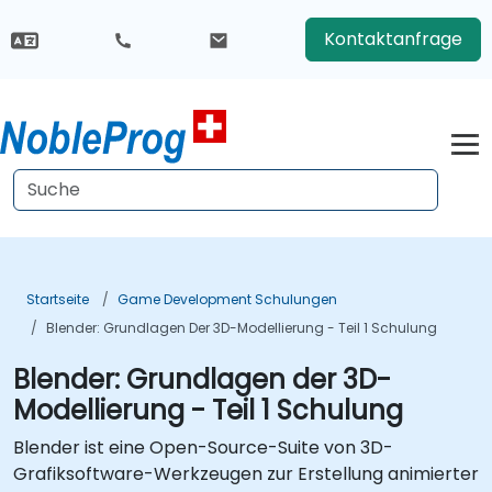
Kontaktanfrage
Startseite
Game Development Schulungen
Blender: Grundlagen Der 3D-Modellierung - Teil 1 Schulung
Blender: Grundlagen der 3D-
Modellierung - Teil 1 Schulung
Blender ist eine Open-Source-Suite von 3D-
Grafiksoftware-Werkzeugen zur Erstellung animierter