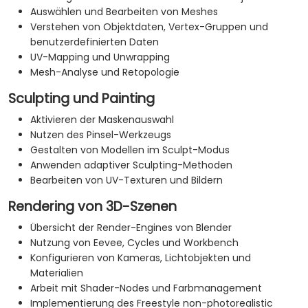
Auswählen und Bearbeiten von Meshes
Verstehen von Objektdaten, Vertex-Gruppen und
benutzerdefinierten Daten
UV-Mapping und Unwrapping
Mesh-Analyse und Retopologie
Sculpting und Painting
Aktivieren der Maskenauswahl
Nutzen des Pinsel-Werkzeugs
Gestalten von Modellen im Sculpt-Modus
Anwenden adaptiver Sculpting-Methoden
Bearbeiten von UV-Texturen und Bildern
Rendering von 3D-Szenen
Übersicht der Render-Engines von Blender
Nutzung von Eevee, Cycles und Workbench
Konfigurieren von Kameras, Lichtobjekten und
Materialien
Arbeit mit Shader-Nodes und Farbmanagement
Implementierung des Freestyle non-photorealistic