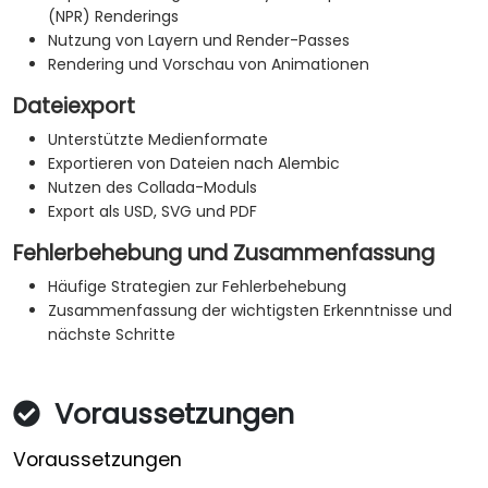
(NPR) Renderings
Nutzung von Layern und Render-Passes
Rendering und Vorschau von Animationen
Dateiexport
Unterstützte Medienformate
Exportieren von Dateien nach Alembic
Nutzen des Collada-Moduls
Export als USD, SVG und PDF
Fehlerbehebung und Zusammenfassung
Häufige Strategien zur Fehlerbehebung
Zusammenfassung der wichtigsten Erkenntnisse und
nächste Schritte
Voraussetzungen
Voraussetzungen