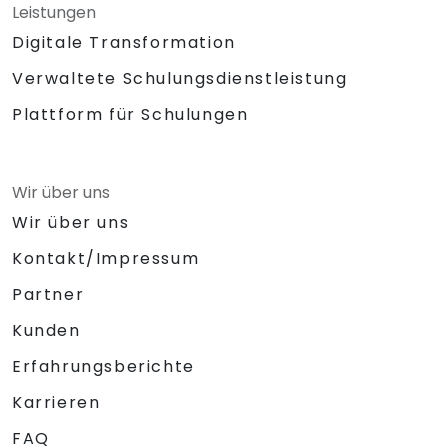
Leistungen
Digitale Transformation
Verwaltete Schulungsdienstleistung
Plattform für Schulungen
Wir über uns
Wir über uns
Kontakt/Impressum
Partner
Kunden
Erfahrungsberichte
Karrieren
FAQ